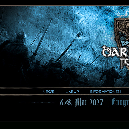
NEWS
LINEUP
INFORMATIONEN