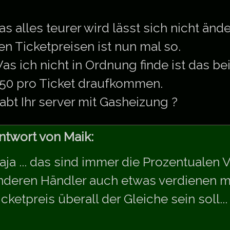
as alles teurer wird lässt sich nicht än
en Ticketpreisen ist nun mal so.
as ich nicht in Ordnung finde ist das be
,50 pro Ticket draufkommen.
abt Ihr server mit Gasheizung ?
ntwort von Maik:
aja ... das sind immer die Prozentualen 
nderen Händler auch etwas verdienen 
icketpreis überall der Gleiche sein soll...