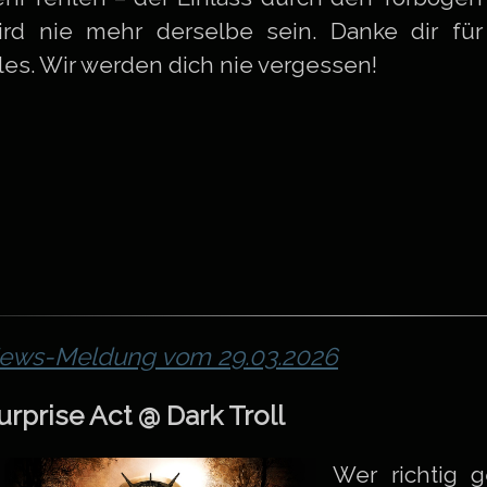
ird nie mehr derselbe sein. Danke dir für
lles. Wir werden dich nie vergessen!
ews-Meldung vom 29.03.2026
urprise Act @ Dark Troll
Wer richtig g