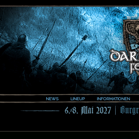
NEWS
LINEUP
INFORMATIONEN